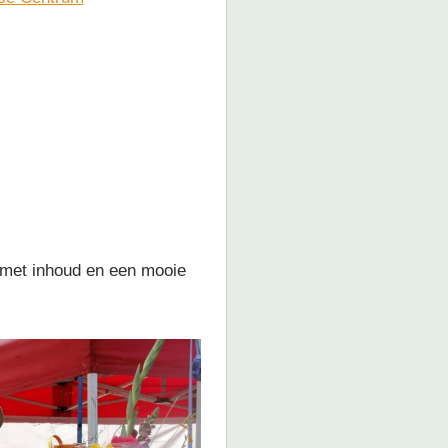
 met inhoud en een mooie